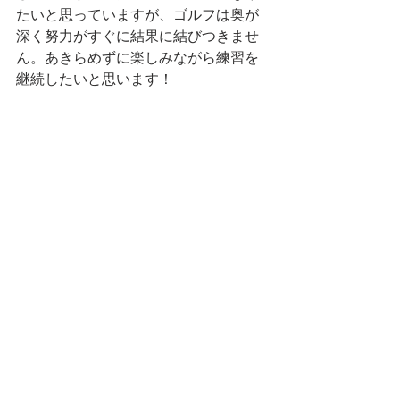
たいと思っていますが、ゴルフは奥が
深く努力がすぐに結果に結びつきませ
ん。あきらめずに楽しみながら練習を
継続したいと思います！