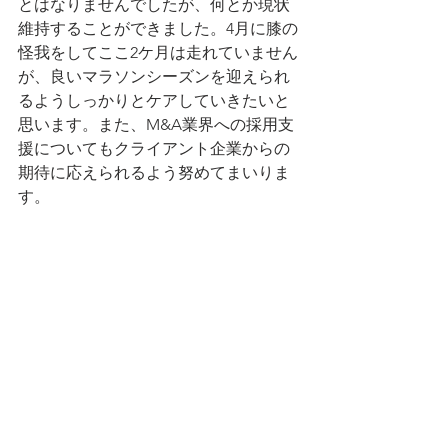
とはなりませんでしたが、何とか現状
維持することができました。4月に膝の
怪我をしてここ2ケ月は走れていません
が、良いマラソンシーズンを迎えられ
るようしっかりとケアしていきたいと
思います。また、M&A業界への採用支
援についてもクライアント企業からの
期待に応えられるよう努めてまいりま
す。